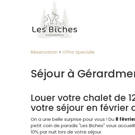
Réservation
>
Offre Speciale
Séjour à Gérardmer 
Louer votre chalet de 1
votre séjour en février 
On a une belle surprise pour vous ! Du
8 févrie
petit coin de paradis "Les Biches" vous accuei
10% par nuit lors de votre séjour.