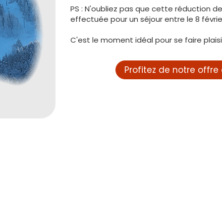
PS : N'oubliez pas que cette réduction de
effectuée pour un séjour entre le 8 févrie
C'est le moment idéal pour se faire plaisir
Profitez de notre offre 