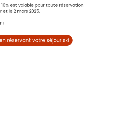
 10% est valable pour toute réservation
r et le 2 mars 2025.
 !
en réservant votre séjour ski