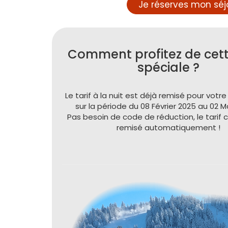
Je réserves mon séjo
Comment profitez de cett
spéciale ?
Le tarif à la nuit est déjà remisé pour votr
sur la période du 08 Février 2025 au 02 M
Pas besoin de code de réduction, le tarif 
remisé automatiquement !