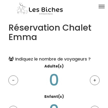
Réservation Chalet
Emma
Indiquez le nombre de voyageurs ?
Adulte(s)
-
+
Enfant(s)