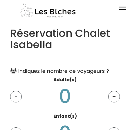
Réservation Chalet
Isabella
Indiquez le nombre de voyageurs ?
Adulte(s)
-
+
Enfant(s)